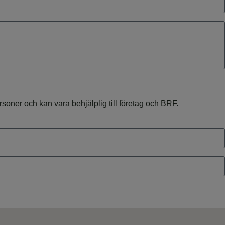
ner och kan vara behjälplig till företag och BRF.