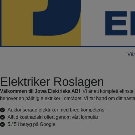
Vår
Elektriker Roslagen
Välkommen till Jowa Elektriska AB!
Vi är ett komplett elinsta
behöver en pålitlig elektriker i området. Vi tar hand om ditt nästa
Auktoriserade elektriker med bred kompetens
Alltid kostnadsfri offert genom vårt formulär
5 / 5 i betyg på Google