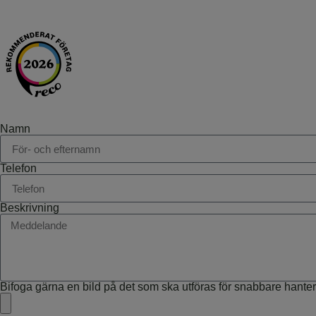
Namn
Telefon
Beskrivning
Bifoga gärna en bild på det som ska utföras för snabbare hante