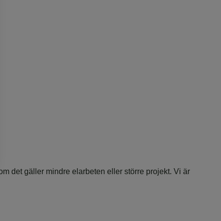
m det gäller mindre elarbeten eller större projekt. Vi är