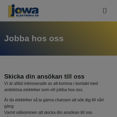
Våra tj
Jobba hos oss
Skicka din ansökan till oss
Vi är alltid intresserade av att komma i kontakt med
ambitiösa elektriker som vill jobba hos oss.
Är du elektriker så ta gärna chansen att sök dig till vårt
gäng
Varmt välkommen att skicka din ansökan till oss